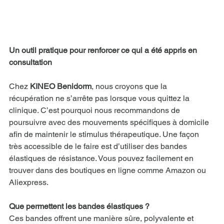
Un outil pratique pour renforcer ce qui a été appris en 
consultation
Chez 
KINEO Benidorm
, nous croyons que la 
récupération ne s’arrête pas lorsque vous quittez la 
clinique. C’est pourquoi nous recommandons de 
poursuivre avec des mouvements spécifiques à domicile 
afin de maintenir le stimulus thérapeutique. Une façon 
très accessible de le faire est d’utiliser des bandes 
élastiques de résistance. Vous pouvez facilement en 
trouver dans des boutiques en ligne comme Amazon ou 
Aliexpress.
Que permettent les bandes élastiques ?
Ces bandes offrent une manière sûre, polyvalente et 