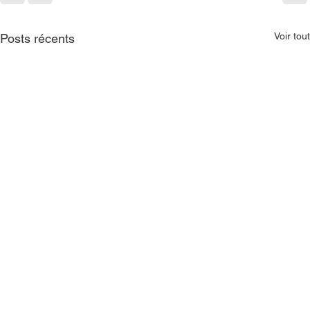
Voir tout
Posts récents