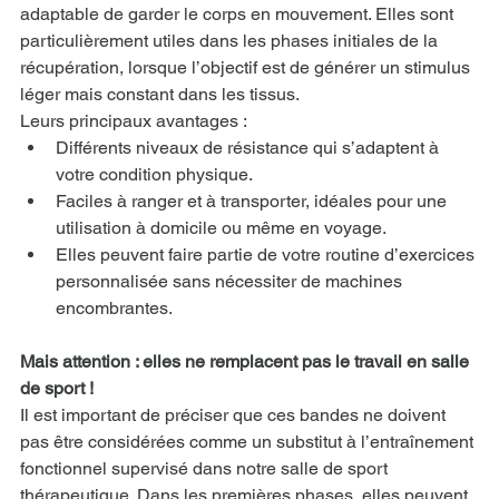
adaptable de garder le corps en mouvement. Elles sont 
particulièrement utiles dans les phases initiales de la 
récupération, lorsque l’objectif est de générer un stimulus 
léger mais constant dans les tissus.
Leurs principaux avantages :
Différents niveaux de résistance qui s’adaptent à 
votre condition physique.
Faciles à ranger et à transporter, idéales pour une 
utilisation à domicile ou même en voyage.
Elles peuvent faire partie de votre routine d’exercices 
personnalisée sans nécessiter de machines 
encombrantes.
Mais attention : elles ne remplacent pas le travail en salle 
de sport !
Il est important de préciser que ces bandes ne doivent 
pas être considérées comme un substitut à l’entraînement 
fonctionnel supervisé dans notre salle de sport 
thérapeutique. Dans les premières phases, elles peuvent 