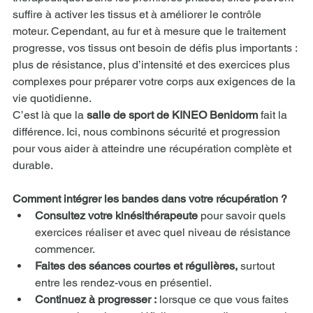
suffire à activer les tissus et à améliorer le contrôle 
moteur. Cependant, au fur et à mesure que le traitement 
progresse, vos tissus ont besoin de défis plus importants : 
plus de résistance, plus d’intensité et des exercices plus 
complexes pour préparer votre corps aux exigences de la 
vie quotidienne.
C’est là que la 
salle de sport de KINEO Benidorm
 fait la 
différence. Ici, nous combinons sécurité et progression 
pour vous aider à atteindre une récupération complète et 
durable.
Comment intégrer les bandes dans votre récupération ?
Consultez votre kinésithérapeute
 pour savoir quels 
exercices réaliser et avec quel niveau de résistance 
commencer.
Faites des séances courtes et régulières,
 surtout 
entre les rendez-vous en présentiel.
Continuez à progresser :
 lorsque ce que vous faites 