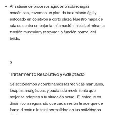
Al tratarse de procesos agudos o sobrecargas
mecánicas, trazamos un plan de tratamiento ágil y
enfocado en objetivos a corto plazo. Nuestro mapa de
ruta se centra en bajar la inflamación inicial, eliminar la
tensión muscular y restaurar la función normal del
tejido.
3
Tratamiento Resolutivo y Adaptado:
Seleccionamos y combinamos las técnicas manuales,
terapias analgésicas y pautas de movimiento que
mejor se adapten a tu situación actual. El enfoque es
dinámico, asegurando que cada sesión te acerque de
forma directa a la total normalidad en tus actividades