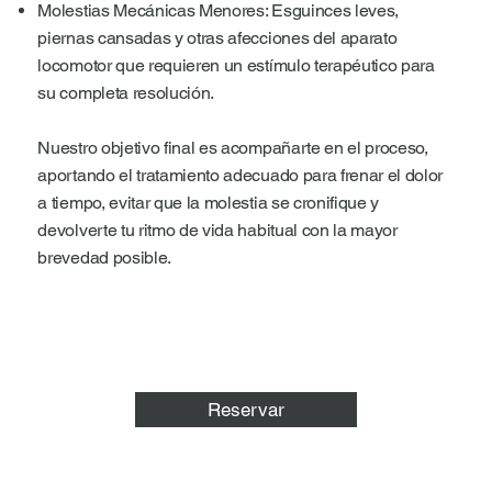
Molestias Mecánicas Menores: Esguinces leves,
piernas cansadas y otras afecciones del aparato
locomotor que requieren un estímulo terapéutico para
su completa resolución.
Nuestro objetivo final es acompañarte en el proceso,
aportando el tratamiento adecuado para frenar el dolor
a tiempo, evitar que la molestia se cronifique y
devolverte tu ritmo de vida habitual con la mayor
brevedad posible.
Reservar