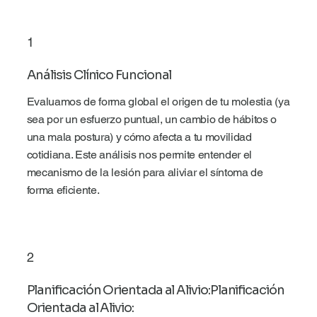
1
Análisis Clínico Funcional
Evaluamos de forma global el origen de tu molestia (ya
sea por un esfuerzo puntual, un cambio de hábitos o
una mala postura) y cómo afecta a tu movilidad
cotidiana. Este análisis nos permite entender el
mecanismo de la lesión para aliviar el síntoma de
forma eficiente.
2
Planificación Orientada al Alivio:Planificación
Orientada al Alivio: