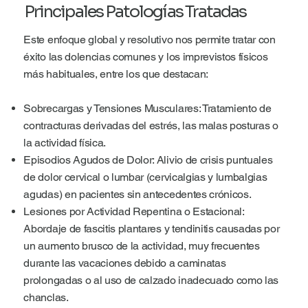
Principales Patologías Tratadas
Este enfoque global y resolutivo nos permite tratar con
éxito las dolencias comunes y los imprevistos físicos
más habituales, entre los que destacan:
Sobrecargas y Tensiones Musculares: Tratamiento de
contracturas derivadas del estrés, las malas posturas o
la actividad física.
Episodios Agudos de Dolor: Alivio de crisis puntuales
de dolor cervical o lumbar (cervicalgias y lumbalgias
agudas) en pacientes sin antecedentes crónicos.
Lesiones por Actividad Repentina o Estacional:
Abordaje de fascitis plantares y tendinitis causadas por
un aumento brusco de la actividad, muy frecuentes
durante las vacaciones debido a caminatas
prolongadas o al uso de calzado inadecuado como las
chanclas.